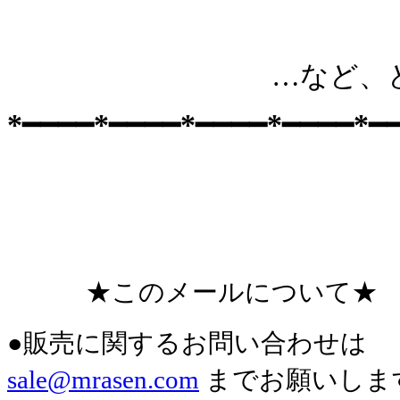
…など、どうぞお楽し
*
━━━━
*
━━━━
*
━━━━
*
━━━━
*
━
★このメールについて★
●販売に関するお問い合わせは
sale@mrasen.com
までお願いしま