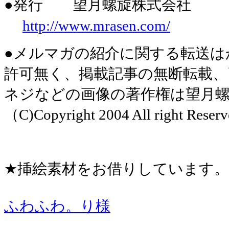
●発行 望月螺旋株式会社
http://www.mrasen.com/
●メルマガの紹介に関する転送は
許可無く、掲載記事の無断転載
ネジなどの画像の著作権は望月
（C)Copyright 2004 All right Reserv
★挿絵素材をお借りしています
ふわふわ。り様