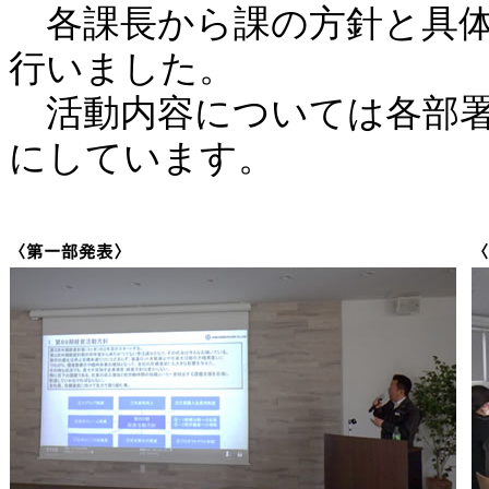
各課長から課の方針と具体
行いました。
活動内容については各部署
にしています。