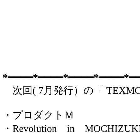
*
━━━━
*
━━━━
*
━━━━
*
━━━━
*
━
次回( 7月発行）の「 TEXMO CL
・プロダクトＭ
・Revolution in MOCHIZUK