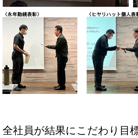
全社員が結果にこだわり目