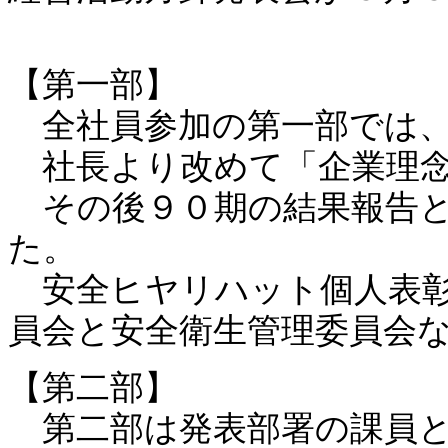
【第一部】
全社員参加の第一部では
社長より改めて「企業理念
その後９０期の結果報告と
た。
安全ヒヤリハット個人表彰
員会と安全衛生管理委員会
【第二部】
第二部は発表部署の課員と