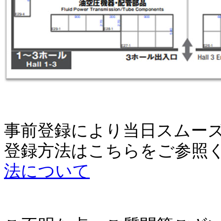
事前登録により当日スムー
登録方法はこちらをご
法について