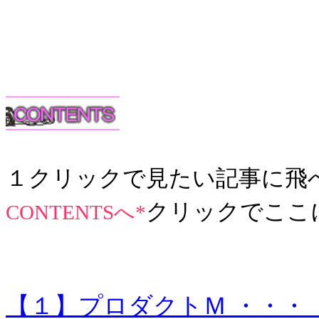
１クリックで見たい記事に飛
クリックでここ
CONTENTSへ*
【１】プロダクトＭ ・・・「