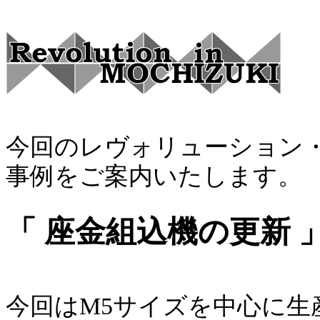
今回のレヴォリューション
事例をご案内いたします。
「 座金組込機の更新 
今回はM5サイズを中心に生