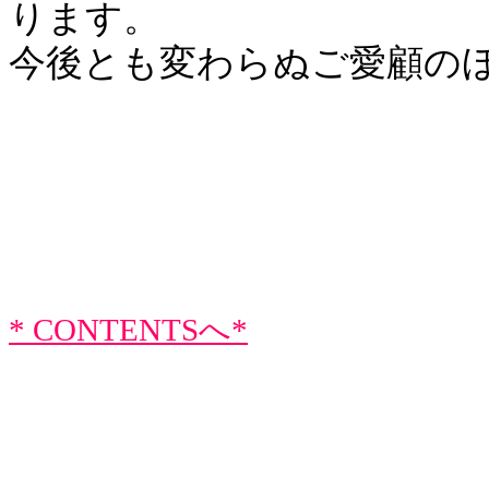
ります。
今後とも変わらぬご愛顧の
* CONTENTSへ*