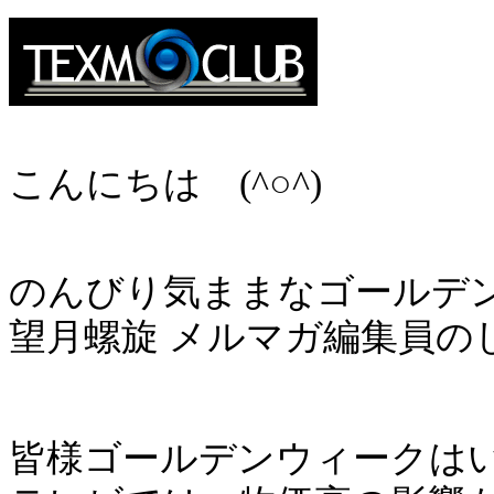
こんにちは (^○^)
のんびり気ままなゴールデン
望月螺旋 メルマガ編集員の
皆様ゴールデンウィークは