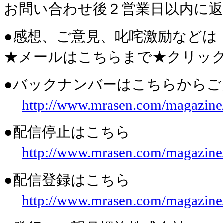
お問い合わせ後２営業日以内に
●感想、ご意見、叱咤激励などは
★メールはこちらまで★クリッ
●バックナンバーはこちらからご
http://www.mrasen.com/magazine
●配信停止はこちら
http://www.mrasen.com/magazine
●配信登録はこちら
http://www.mrasen.com/magazine